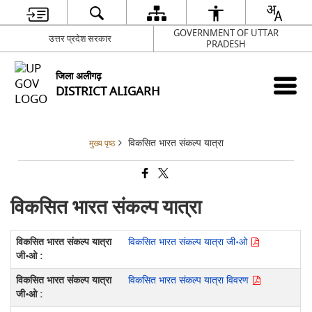
GOVERNMENT OF UTTAR
उत्तर प्रदेश सरकार
PRADESH
जिला अलीगढ़
DISTRICT ALIGARH
विकसित भारत संकल्प यात्रा
मुख्य पृष्ठ
विकसित भारत संकल्प यात्रा
विकसित भारत संकल्प यात्रा जी॰ओ
विकसित भारत संकल्प यात्रा विवरण