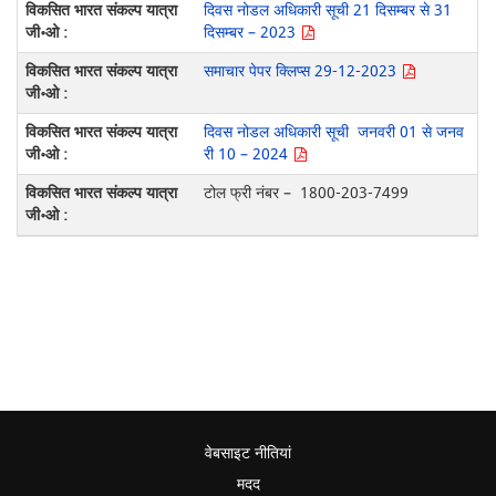
दिवस नोडल अधिकारी सूची 21 दिसम्बर से 31
दिसम्बर – 2023
समाचार पेपर क्लिप्स 29-12-2023
दिवस नोडल अधिकारी सूची जनवरी 01 से जनव
री 10 – 2024
टोल फ्री नंबर – 1800-203-7499
वेबसाइट नीतियां
मदद