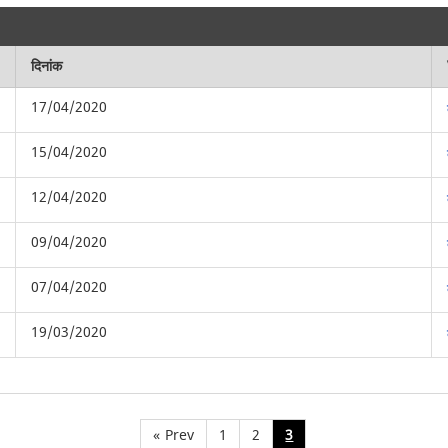
दिनांक
17/04/2020
15/04/2020
12/04/2020
09/04/2020
07/04/2020
19/03/2020
«
Prev
1
2
3