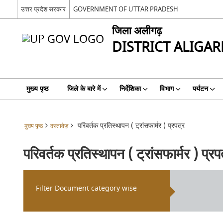
उत्तर प्रदेश सरकार
GOVERNMENT OF UTTAR PRADESH
जिला अलीगढ़
DISTRICT ALIGAR
मुख्य पृष्ठ
जिले के बारे में
निर्देशिका
विभाग
पर्यटन
परिवर्तक प्रतिस्थापन ( ट्रांसफार्मर ) प्रपत्र
मुख्य पृष्ठ
दस्तावेज़
परिवर्तक प्रतिस्थापन ( ट्रांसफार्मर ) प्रप
Filter Document category wise