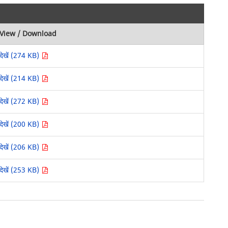
View / Download
देखें (274 KB)
देखें (214 KB)
देखें (272 KB)
देखें (200 KB)
देखें (206 KB)
देखें (253 KB)