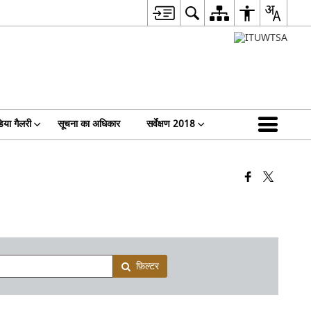
िया गैलरी
सूचना का अधिकार
सर्वेक्षण 2018
फ़िल्टर