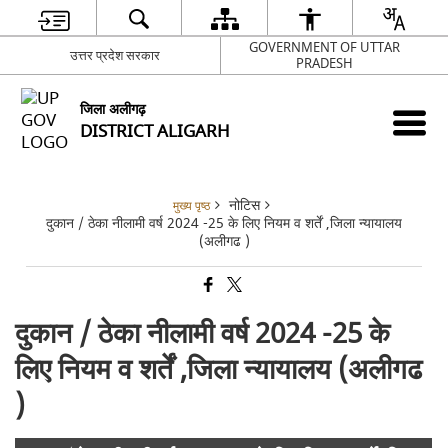
GOVERNMENT OF UTTAR
उत्तर प्रदेश सरकार
PRADESH
जिला अलीगढ़
DISTRICT ALIGARH
नोटिस
मुख्य पृष्ठ
दुकान / ठेका नीलामी वर्ष 2024 -25 के लिए नियम व शर्तें ,जिला न्यायालय
(अलीगढ )
दुकान / ठेका नीलामी वर्ष 2024 -25 के
लिए नियम व शर्तें ,जिला न्यायालय (अलीगढ
)