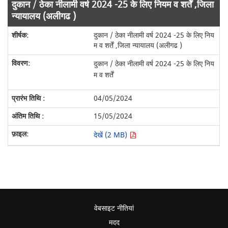
दुकान / ठेका नीलामी वर्ष 2024 -25 के लिए नियम व शर्तें ,जिला
न्यायालय (अलीगढ )
दुकान / ठेका नीलामी वर्ष 2024 -25 के लिए निय
म व शर्तें ,जिला न्यायालय (अलीगढ )
दुकान / ठेका नीलामी वर्ष 2024 -25 के लिए निय
म व शर्तें
04/05/2024
15/05/2024
देखें (2 MB)
वेबसाइट नीतियां
मदद